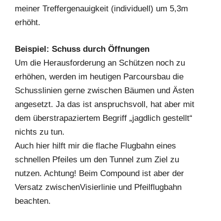
meiner Treffergenauigkeit (individuell) um 5,3m
erhöht.
Beispiel: Schuss durch Öffnungen
Um die Herausforderung an Schützen noch zu
erhöhen, werden im heutigen Parcoursbau die
Schusslinien gerne zwischen Bäumen und Ästen
angesetzt. Ja das ist anspruchsvoll, hat aber mit
dem überstrapaziertem Begriff „jagdlich gestellt“
nichts zu tun.
Auch hier hilft mir die flache Flugbahn eines
schnellen Pfeiles um den Tunnel zum Ziel zu
nutzen. Achtung! Beim Compound ist aber der
Versatz zwischenVisierlinie und Pfeilflugbahn
beachten.