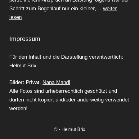
Schritt zum Bogenlauf nur ein kleiner,…
weiter
lesen
Impressum
Für den Inhalt und die Darstellung verantwortlich:
Helmut Brix
Bilder: Privat,
Nana Mandl
Alle Fotos sind urheberrechtlich geschützt und
dürfen nicht kopiert und/oder anderweitig verwendet
werden!
© - Helmut Brix