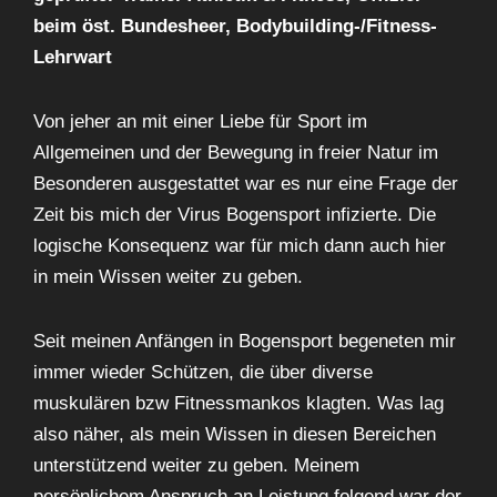
beim öst. Bundesheer, Bodybuilding-/Fitness-
Lehrwart
Von jeher an mit einer Liebe für Sport im
Allgemeinen und der Bewegung in freier Natur im
Besonderen ausgestattet war es nur eine Frage der
Zeit bis mich der Virus Bogensport infizierte. Die
logische Konsequenz war für mich dann auch hier
in mein Wissen weiter zu geben.
Seit meinen Anfängen in Bogensport begeneten mir
immer wieder Schützen, die über diverse
muskulären bzw Fitnessmankos klagten. Was lag
also näher, als mein Wissen in diesen Bereichen
unterstützend weiter zu geben. Meinem
persönlichem Anspruch an Leistung folgend war der