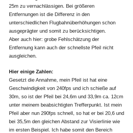
25m zu vernachlässigen. Bei größeren
Entfernungen ist die Differenz in den
unterschiedlichen Flugbahnüberhöhungen schon
ausgeprägter und somit zu berücksichtigen.
Aber auch hier: grobe Fehlschätzung der
Entfernung kann auch der schnellste Pfeil nicht
ausgleichen.
Hier einige Zahlen:
Gesetzt die Annahme, mein Pfeil ist hat eine
Geschwindigkeit von 240fps und ich schieße auf
30m, so ist der Pfeil bei 24,6m und 33,9m ca. 12cm
unter meinem beabsichtigten Trefferpunkt. Ist mein
Pfeil aber nun 290fps schnell, so hat er bei 20,6 und
bei 35,5m den gleichen Abstand zur Visierlinie wie
im ersten Beispiel. Ich habe somit den Bereich