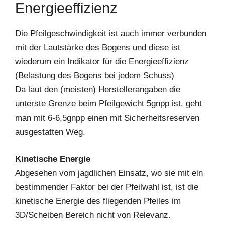
Energieeffizienz
Die Pfeilgeschwindigkeit ist auch immer verbunden
mit der Lautstärke des Bogens und diese ist
wiederum ein Indikator für die Energieeffizienz
(Belastung des Bogens bei jedem Schuss)
Da laut den (meisten) Herstellerangaben die
unterste Grenze beim Pfeilgewicht 5gnpp ist, geht
man mit 6-6,5gnpp einen mit Sicherheitsreserven
ausgestatten Weg.
Kinetische Energie
Abgesehen vom jagdlichen Einsatz, wo sie mit ein
bestimmender Faktor bei der Pfeilwahl ist, ist die
kinetische Energie des fliegenden Pfeiles im
3D/Scheiben Bereich nicht von Relevanz.