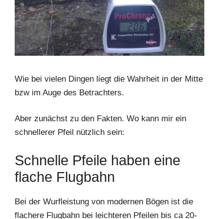
Wie bei vielen Dingen liegt die Wahrheit in der Mitte
bzw im Auge des Betrachters.
Aber zunächst zu den Fakten. Wo kann mir ein
schnellerer Pfeil nützlich sein:
Schnelle Pfeile haben eine
flache Flugbahn
Bei der Wurfleistung von modernen Bögen ist die
flachere Flugbahn bei leichteren Pfeilen bis ca 20-