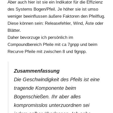
Aber auch hier ist sie ein Indikator für die Effizienz
des Systems Bogen/Pfeil. Je höher sie ist umso
weniger beeinflussen äußere Faktoren den Pfeilflug.
Diese können sein: Releasefehler, Wind, Äste oder
Blätter.
Daher bevorzuge ich persönlich im
Compoundbereich Pfeile mit ca 7gnpp und beim
Recurve Pfeile mit zwischen 8 und 9gnpp.
Zusammenfassung
Die Geschwindigkeit des Pfeils ist eine
tragende Komponente beim
Bogenschießen. Ihr aber alles
kompromisslos unterzuordnen sei